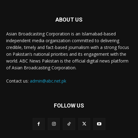
ABOUT US
Asian Broadcasting Corporation is an Islamabad-based
independent media organization committed to delivering
credible, timely and fact-based journalism with a strong focus
on Pakistan’s national priorities and its engagement with the
world. ABC News Pakistan is the official digital news platform
of Asian Broadcasting Corporation.
Contact us:
admin@abc.net.pk
FOLLOW US