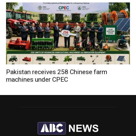
Pakistan receives 258 Chinese farm
machines under CPEC