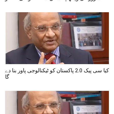
کیا سی پیک 2.0 پاکستان کو ٹیکنالوجی پاور بنا دے
گا