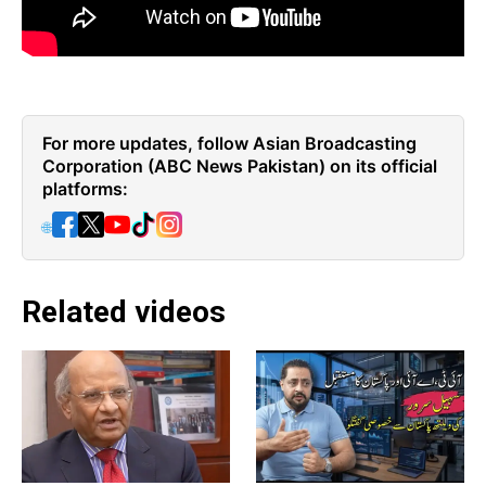
For more updates, follow Asian Broadcasting
Corporation (ABC News Pakistan) on its official
platforms:
🌐
Related videos