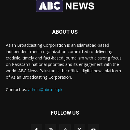
ABOUT US
Asian Broadcasting Corporation is an Islamabad-based
independent media organization committed to delivering
credible, timely and fact-based journalism with a strong focus
on Pakistan’s national priorities and its engagement with the
world. ABC News Pakistan is the official digital news platform
of Asian Broadcasting Corporation.
Contact us:
admin@abc.net.pk
FOLLOW US