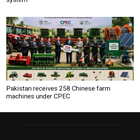
Pakistan receives 258 Chinese farm
machines under CPEC