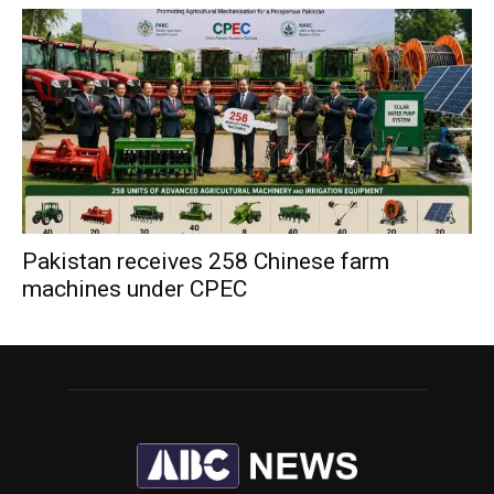
Pakistan receives 258 Chinese farm
machines under CPEC