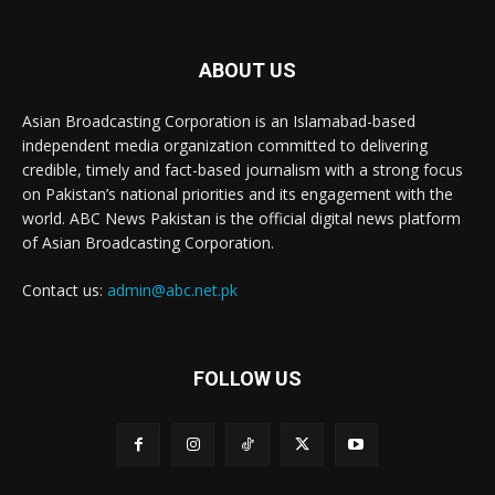
ABOUT US
Asian Broadcasting Corporation is an Islamabad-based
independent media organization committed to delivering
credible, timely and fact-based journalism with a strong focus
on Pakistan’s national priorities and its engagement with the
world. ABC News Pakistan is the official digital news platform
of Asian Broadcasting Corporation.
Contact us:
admin@abc.net.pk
FOLLOW US