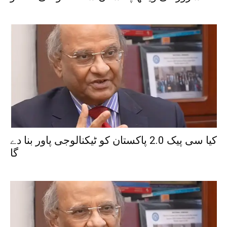
کیا سی پیک 2.0 پاکستان کو ٹیکنالوجی پاور بنا دے
گا