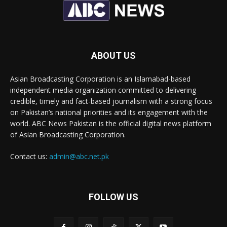
ABOUT US
Asian Broadcasting Corporation is an Islamabad-based
independent media organization committed to delivering
credible, timely and fact-based journalism with a strong focus
on Pakistan’s national priorities and its engagement with the
world. ABC News Pakistan is the official digital news platform
of Asian Broadcasting Corporation.
Contact us:
admin@abc.net.pk
FOLLOW US