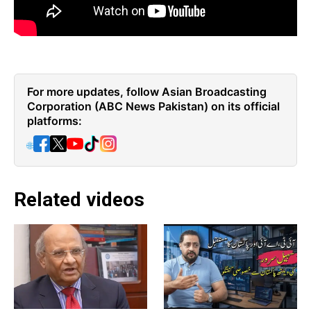
For more updates, follow Asian Broadcasting
Corporation (ABC News Pakistan) on its official
platforms:
🌐
Related videos