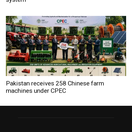
Pakistan receives 258 Chinese farm
machines under CPEC