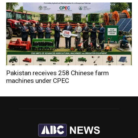
Pakistan receives 258 Chinese farm
machines under CPEC