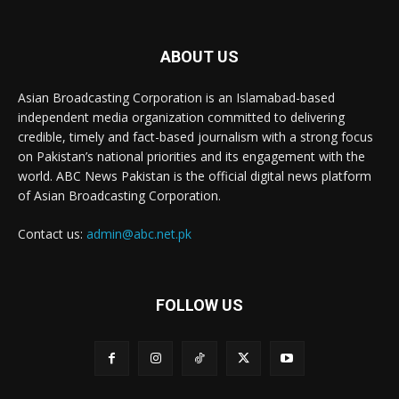
ABOUT US
Asian Broadcasting Corporation is an Islamabad-based
independent media organization committed to delivering
credible, timely and fact-based journalism with a strong focus
on Pakistan’s national priorities and its engagement with the
world. ABC News Pakistan is the official digital news platform
of Asian Broadcasting Corporation.
Contact us:
admin@abc.net.pk
FOLLOW US