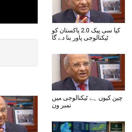
کیا سی پیک 2.0 پاکستان کو
ٹیکنالوجی پاور بنا دے گا
چین کیوں ہے ٹیکنالوجی میں
نمبر ون