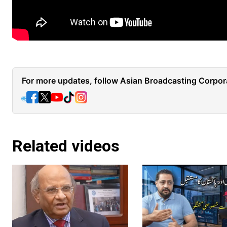
For more updates, follow Asian Broadcasting Corpora
🌐
Related videos