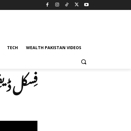
TECH
WEALTH PAKISTAN VIDEOS
فِسکل ڈیف