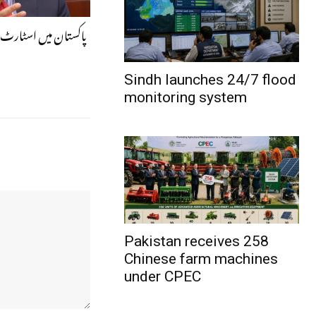
پاکستان میں اسٹارٹ 
Sindh launches 24/7 flood
monitoring system
Pakistan receives 258
Chinese farm machines
under CPEC