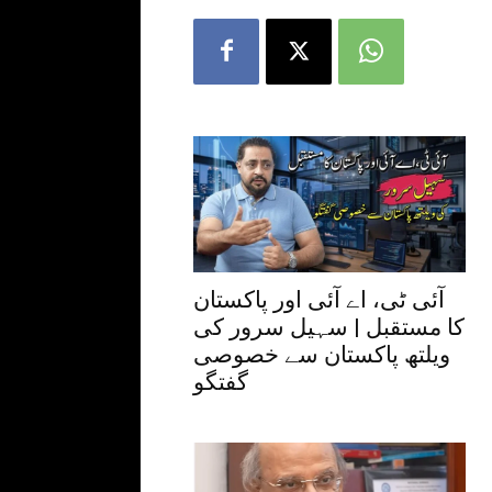
آئی ٹی، اے آئی اور پاکستان
کا مستقبل | سہیل سرور کی
ویلتھ پاکستان سے خصوصی
گفتگو