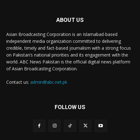
ABOUT US
Asian Broadcasting Corporation is an Islamabad-based
independent media organization committed to delivering
credible, timely and fact-based journalism with a strong focus
on Pakistan’s national priorities and its engagement with the
world. ABC News Pakistan is the official digital news platform
of Asian Broadcasting Corporation.
Contact us:
admin@abc.net.pk
FOLLOW US