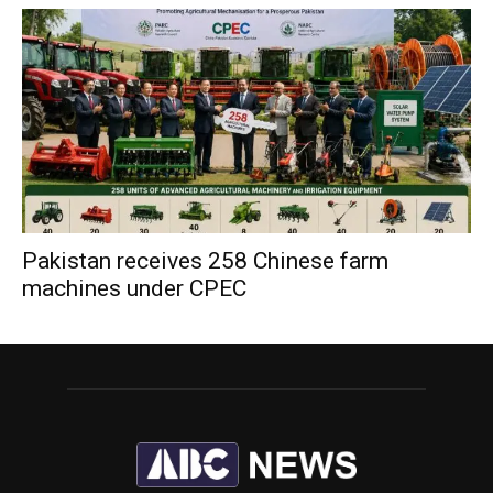
Pakistan receives 258 Chinese farm
machines under CPEC