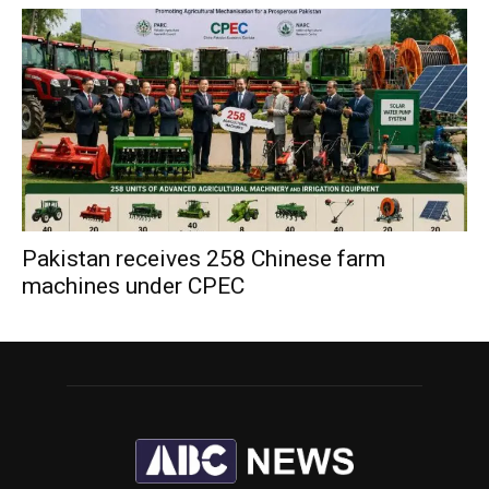
Pakistan receives 258 Chinese farm
machines under CPEC