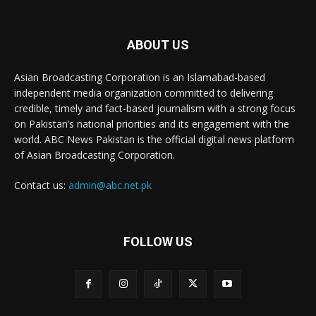
ABOUT US
Asian Broadcasting Corporation is an Islamabad-based
independent media organization committed to delivering
credible, timely and fact-based journalism with a strong focus
on Pakistan’s national priorities and its engagement with the
world. ABC News Pakistan is the official digital news platform
of Asian Broadcasting Corporation.
Contact us:
admin@abc.net.pk
FOLLOW US