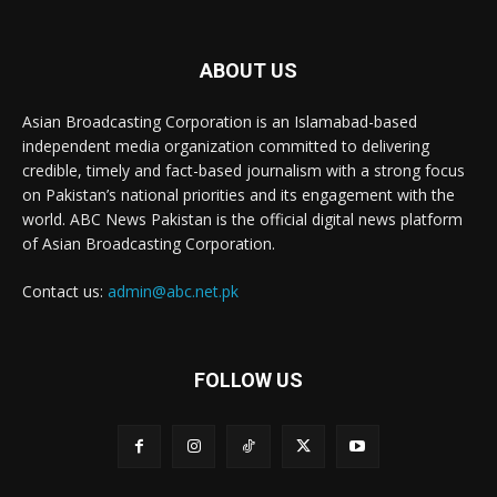
ABOUT US
Asian Broadcasting Corporation is an Islamabad-based
independent media organization committed to delivering
credible, timely and fact-based journalism with a strong focus
on Pakistan’s national priorities and its engagement with the
world. ABC News Pakistan is the official digital news platform
of Asian Broadcasting Corporation.
Contact us:
admin@abc.net.pk
FOLLOW US