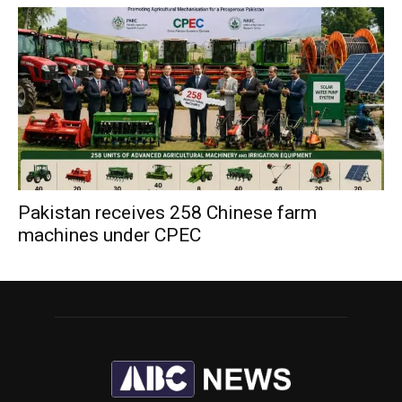
Pakistan receives 258 Chinese farm
machines under CPEC