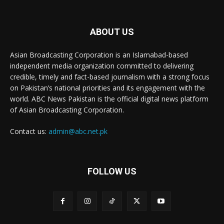
ABOUT US
Asian Broadcasting Corporation is an Islamabad-based
independent media organization committed to delivering
credible, timely and fact-based journalism with a strong focus
on Pakistan’s national priorities and its engagement with the
world. ABC News Pakistan is the official digital news platform
of Asian Broadcasting Corporation.
Contact us:
admin@abc.net.pk
FOLLOW US