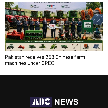
Pakistan receives 258 Chinese farm
machines under CPEC