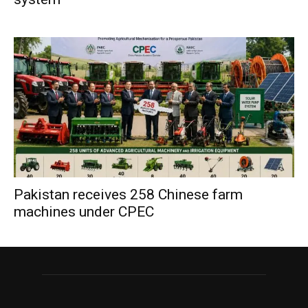
Pakistan receives 258 Chinese farm
machines under CPEC