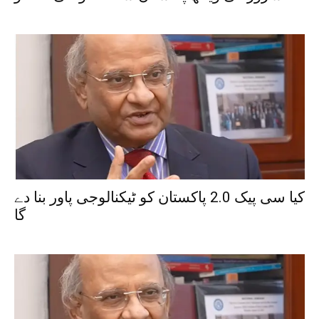
کیا سی پیک 2.0 پاکستان کو ٹیکنالوجی پاور بنا دے
گا