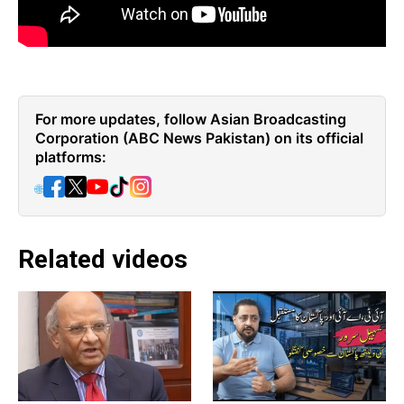
For more updates, follow Asian Broadcasting
Corporation (ABC News Pakistan) on its official
platforms:
🌐
Related videos