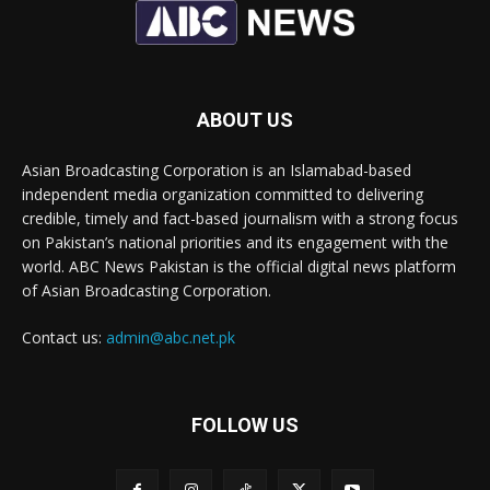
ABOUT US
Asian Broadcasting Corporation is an Islamabad-based
independent media organization committed to delivering
credible, timely and fact-based journalism with a strong focus
on Pakistan’s national priorities and its engagement with the
world. ABC News Pakistan is the official digital news platform
of Asian Broadcasting Corporation.
Contact us:
admin@abc.net.pk
FOLLOW US